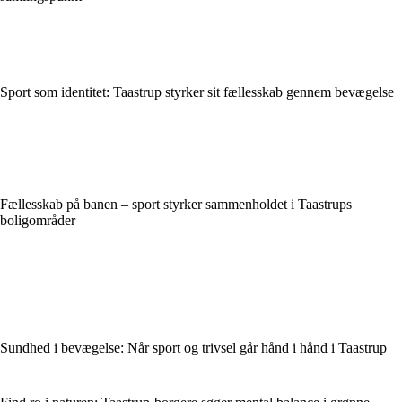
Sport som identitet: Taastrup styrker sit fællesskab gennem bevægelse
Fællesskab på banen – sport styrker sammenholdet i Taastrups
boligområder
Sundhed i bevægelse: Når sport og trivsel går hånd i hånd i Taastrup