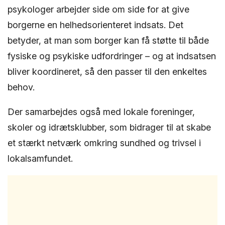
psykologer arbejder side om side for at give
borgerne en helhedsorienteret indsats. Det
betyder, at man som borger kan få støtte til både
fysiske og psykiske udfordringer – og at indsatsen
bliver koordineret, så den passer til den enkeltes
behov.
Der samarbejdes også med lokale foreninger,
skoler og idrætsklubber, som bidrager til at skabe
et stærkt netværk omkring sundhed og trivsel i
lokalsamfundet.