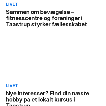
LIVET
Sammen om bevægelse –
fitnesscentre og foreninger i
Taastrup styrker fællesskabet
LIVET
Nye interesser? Find din næste
hobby på et lokalt kursus i
Taastrup