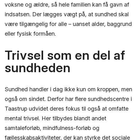
voksne og ældre, så hele familien kan få gavn af
indsatsen. Der lægges vægt på, at sundhed skal
være tilgængelig for alle – uanset alder, baggrund
eller fysisk formåen.
Trivsel som en del af
sundheden
Sundhed handler i dag ikke kun om kroppen, men
også om sindet. Derfor har flere sundhedscentre i
Taastrup udvidet deres fokus til også at omfatte
mental trivsel. Her tilbydes blandt andet
samtaleforløb, mindfulness-forløb og
fællesskabsaktiviteter, der kan styrke det sociale