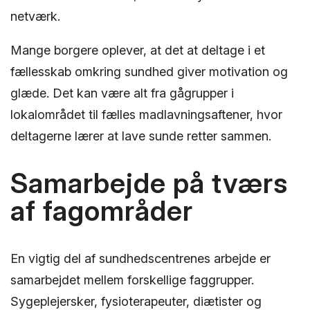
netværk.
Mange borgere oplever, at det at deltage i et
fællesskab omkring sundhed giver motivation og
glæde. Det kan være alt fra gågrupper i
lokalområdet til fælles madlavningsaftener, hvor
deltagerne lærer at lave sunde retter sammen.
Samarbejde på tværs
af fagområder
En vigtig del af sundhedscentrenes arbejde er
samarbejdet mellem forskellige faggrupper.
Sygeplejersker, fysioterapeuter, diætister og