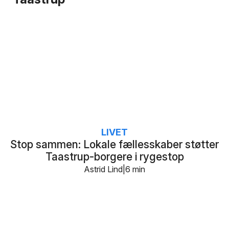
LIVET
Stop sammen: Lokale fællesskaber støtter
Taastrup-borgere i rygestop
Astrid Lind
6 min