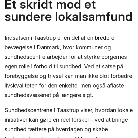
Et skridt mod et
sundere lokalsamfund
Indsatsen i Taastrup er en del af en bredere
bevægelse i Danmark, hvor kommuner og
sundhedscentre arbejder for at styrke borgernes
egen rolle i forhold til sundhed. Ved at satse på
forebyggelse og trivsel kan man ikke blot forbedre
livskvaliteten for den enkelte, men også aflaste
sundhedsvæsenet på længere sigt.
Sundhedscentrene i Taastrup viser, hvordan lokale
initiativer kan gøre en reel forskel – ved at bringe
sundhed tættere på hverdagen og skabe