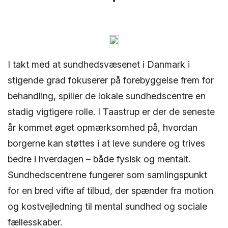
I takt med at sundhedsvæsenet i Danmark i
stigende grad fokuserer på forebyggelse frem for
behandling, spiller de lokale sundhedscentre en
stadig vigtigere rolle. I Taastrup er der de seneste
år kommet øget opmærksomhed på, hvordan
borgerne kan støttes i at leve sundere og trives
bedre i hverdagen – både fysisk og mentalt.
Sundhedscentrene fungerer som samlingspunkt
for en bred vifte af tilbud, der spænder fra motion
og kostvejledning til mental sundhed og sociale
fællesskaber.