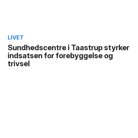
LIVET
Sundhedscentre i Taastrup styrker
indsatsen for forebyggelse og
trivsel