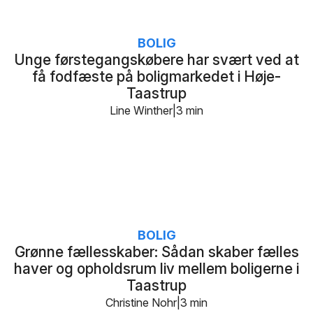
BOLIG
Unge førstegangskøbere har svært ved at
få fodfæste på boligmarkedet i Høje-
Taastrup
Line Winther
3 min
BOLIG
Grønne fællesskaber: Sådan skaber fælles
haver og opholdsrum liv mellem boligerne i
Taastrup
Christine Nohr
3 min