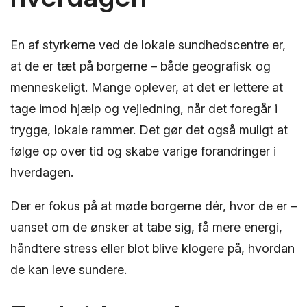
En af styrkerne ved de lokale sundhedscentre er,
at de er tæt på borgerne – både geografisk og
menneskeligt. Mange oplever, at det er lettere at
tage imod hjælp og vejledning, når det foregår i
trygge, lokale rammer. Det gør det også muligt at
følge op over tid og skabe varige forandringer i
hverdagen.
Der er fokus på at møde borgerne dér, hvor de er –
uanset om de ønsker at tabe sig, få mere energi,
håndtere stress eller blot blive klogere på, hvordan
de kan leve sundere.