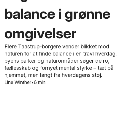
balance i grønne
omgivelser
Flere Taastrup-borgere vender blikket mod
naturen for at finde balance i en travl hverdag. I
byens parker og naturområder søger de ro,
fællesskab og fornyet mental styrke – tæt på
hjemmet, men langt fra hverdagens støj.
Line Winther
6 min