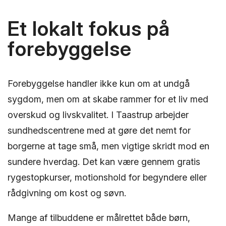
Et lokalt fokus på
forebyggelse
Forebyggelse handler ikke kun om at undgå
sygdom, men om at skabe rammer for et liv med
overskud og livskvalitet. I Taastrup arbejder
sundhedscentrene med at gøre det nemt for
borgerne at tage små, men vigtige skridt mod en
sundere hverdag. Det kan være gennem gratis
rygestopkurser, motionshold for begyndere eller
rådgivning om kost og søvn.
Mange af tilbuddene er målrettet både børn,