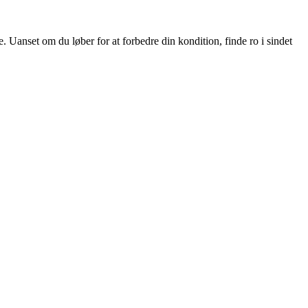
Uanset om du løber for at forbedre din kondition, finde ro i sindet