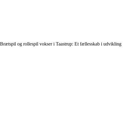
Brætspil og rollespil vokser i Taastrup: Et fællesskab i udvikling