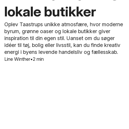
lokale butikker
Oplev Taastrups unikke atmosfære, hvor moderne
byrum, grønne oaser og lokale butikker giver
inspiration til din egen stil. Uanset om du søger
idéer til tøj, bolig eller livsstil, kan du finde kreativ
energi i byens levende handelsliv og fællesskab.
Line Winther
2 min