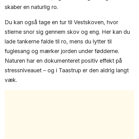
skaber en naturlig ro.
Du kan også tage en tur til Vestskoven, hvor
stierne snor sig gennem skov og eng. Her kan du
lade tankerne falde til ro, mens du lytter til
fuglesang og mærker jorden under fødderne.
Naturen har en dokumenteret positiv effekt på
stressniveauet – og i Taastrup er den aldrig langt
væk.