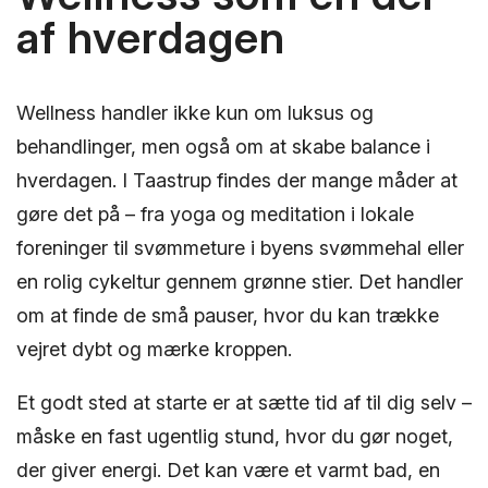
af hverdagen
Wellness handler ikke kun om luksus og
behandlinger, men også om at skabe balance i
hverdagen. I Taastrup findes der mange måder at
gøre det på – fra yoga og meditation i lokale
foreninger til svømmeture i byens svømmehal eller
en rolig cykeltur gennem grønne stier. Det handler
om at finde de små pauser, hvor du kan trække
vejret dybt og mærke kroppen.
Et godt sted at starte er at sætte tid af til dig selv –
måske en fast ugentlig stund, hvor du gør noget,
der giver energi. Det kan være et varmt bad, en