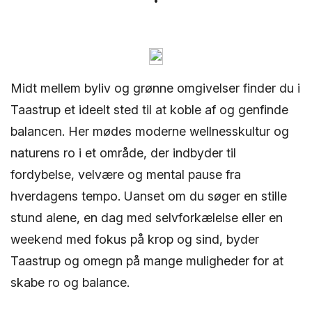
Midt mellem byliv og grønne omgivelser finder du i
Taastrup et ideelt sted til at koble af og genfinde
balancen. Her mødes moderne wellnesskultur og
naturens ro i et område, der indbyder til
fordybelse, velvære og mental pause fra
hverdagens tempo. Uanset om du søger en stille
stund alene, en dag med selvforkælelse eller en
weekend med fokus på krop og sind, byder
Taastrup og omegn på mange muligheder for at
skabe ro og balance.