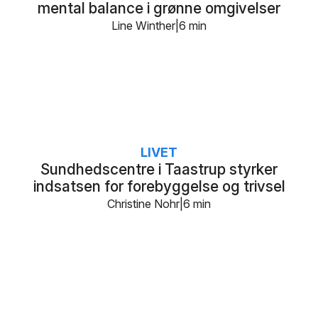
mental balance i grønne omgivelser
Line Winther
6 min
LIVET
Sundhedscentre i Taastrup styrker
indsatsen for forebyggelse og trivsel
Christine Nohr
6 min