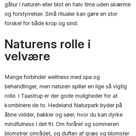
gåtur i naturen eller blot en halv time uden skærme
og forstyrrelser. Små ritualer kan gøre en stor
forskel for både krop og sind.
Naturens rolle i
velvære
Mange forbinder wellness med spa og
behandlinger, men naturen spiller en lige så vigtig
rolle. I Taastrup er der gode muligheder for at
kombinere de to. Hedeland Naturpark byder på
åbne vidder, bakker og søer, hvor du kan dyrke
mindfulness i det fri. Om foråret og sommeren
blomstrer området, og duften af græs og blomster