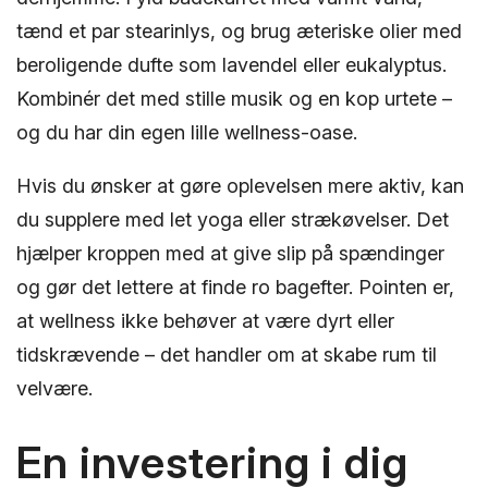
tænd et par stearinlys, og brug æteriske olier med
beroligende dufte som lavendel eller eukalyptus.
Kombinér det med stille musik og en kop urtete –
og du har din egen lille wellness-oase.
Hvis du ønsker at gøre oplevelsen mere aktiv, kan
du supplere med let yoga eller strækøvelser. Det
hjælper kroppen med at give slip på spændinger
og gør det lettere at finde ro bagefter. Pointen er,
at wellness ikke behøver at være dyrt eller
tidskrævende – det handler om at skabe rum til
velvære.
En investering i dig